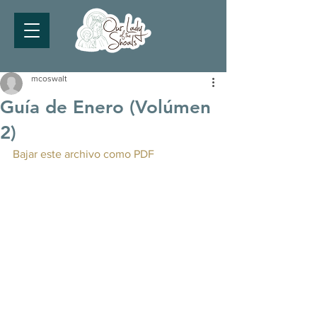
mcoswalt
Guía de Enero (Volúmen
2)
Bajar este archivo como PDF