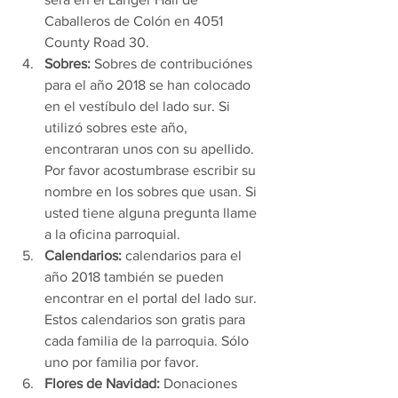
Caballeros de Colón en 4051 
County Road 30.
Sobres:
 Sobres de contribuciónes 
para el año 2018 se han colocado 
en el vestíbulo del lado sur. Si 
utilizó sobres este año, 
encontraran unos con su apellido. 
Por favor acostumbrase escribir su 
nombre en los sobres que usan. Si 
usted tiene alguna pregunta llame 
a la oficina parroquial.
Calendarios:
 calendarios para el 
año 2018 también se pueden 
encontrar en el portal del lado sur. 
Estos calendarios son gratis para 
cada familia de la parroquia. Sólo 
uno por familia por favor.
Flores de Navidad:
 Donaciones 