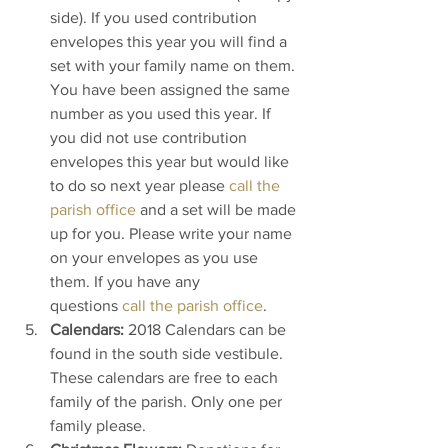
side). If you used contribution 
envelopes this year you will find a 
set with your family name on them. 
You have been assigned the same 
number as you used this year. If 
you did not use contribution 
envelopes this year but would like 
to do so next year please 
call the 
parish office
 and a set will be made 
up for you. Please write your name 
on your envelopes as you use 
them. If you have any 
questions 
call the parish office
.
Calendars:
 2018 Calendars can be 
found in the south side vestibule. 
These calendars are free to each 
family of the parish. Only one per 
family please.