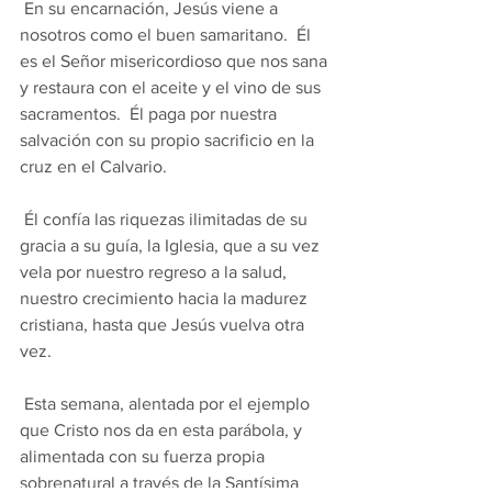
 En su encarnación, Jesús viene a 
nosotros como el buen samaritano.  Él 
es el Señor misericordioso que nos sana 
y restaura con el aceite y el vino de sus 
sacramentos.  Él paga por nuestra 
salvación con su propio sacrificio en la 
cruz en el Calvario.
 Él confía las riquezas ilimitadas de su 
gracia a su guía, la Iglesia, que a su vez 
vela por nuestro regreso a la salud, 
nuestro crecimiento hacia la madurez 
cristiana, hasta que Jesús vuelva otra 
vez.
 Esta semana, alentada por el ejemplo 
que Cristo nos da en esta parábola, y 
alimentada con su fuerza propia 
sobrenatural a través de la Santísima 