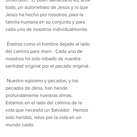
todo, un autorretrato de Jesús y lo que 
Jesús ha hecho por nosotros, para la 
familia humana en su conjunto y para 
cada uno de nosotros individualmente.
 Éramos como el hombre dejado al lado 
del camino para morir.  Cada uno de 
nosotros ha sido robado de nuestra 
santidad original por el pecado original.
 Nuestro egoísmo y pecados, y los 
pecados de otros, han herido 
profundamente nuestras almas.  
Estamos en el lado del camino de la 
vida que necesita un Salvador.  Hemos 
sido heridos, rotos por la vida en un 
mundo caído.