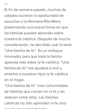
— 
El fin de semana pasado, muchos de 
ustedes tuvieron la oportunidad de 
escuchar a la Hermana Rita María 
presentando una nueva forma en que 
las familias puedan aprender sobre 
nuestra fe católica. Después de mucha 
consideración, he decidido usar la serie 
“Una familia de fe”. Es un enfoque 
innovador para que toda la familia 
aprenda más sobre la fe católica. “Una 
familia de fe” nos ayudará a vivir y 
enseñar a nuestros hijos la fe católica 
en el hogar. 
“Una familia de fe” crea comunidades 
de familias que crecen en la fe y en 
relación entre ellas. Las familias 
católicas no sólo aprenden la fe sino 
que la viven plenamente, 