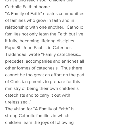
Catholic Faith at home. 
“A Family of Faith” creates communities 
of families who grow in faith and in 
relationship with one another.  Catholic 
families not only learn the Faith but live 
it fully, becoming lifelong disciples. 
Pope St. John Paul II, in Catechesi 
Tradendae, wrote “Family catechesis… 
precedes, accompanies and enriches all 
other formes of catechesis.  Thus there 
cannot be too great an effort on the part 
of Christian parents to prepare for this 
ministry of being their own children’s 
catechists and to carry it out with 
tireless zeal.” 
The vision for “A Family of Faith” is 
strong Catholic families in which 
children learn the joys of following 