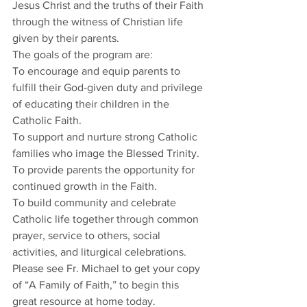
Jesus Christ and the truths of their Faith 
through the witness of Christian life 
given by their parents. 
The goals of the program are: 
To encourage and equip parents to 
fulfill their God-given duty and privilege 
of educating their children in the 
Catholic Faith. 
To support and nurture strong Catholic 
families who image the Blessed Trinity. 
To provide parents the opportunity for 
continued growth in the Faith. 
To build community and celebrate 
Catholic life together through common 
prayer, service to others, social 
activities, and liturgical celebrations. 
Please see Fr. Michael to get your copy 
of “A Family of Faith,” to begin this 
great resource at home today. 