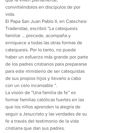
convirtiéndolos en discípulos de por 
vida. 
El Papa San Juan Pablo II, en Catechesi 
Tradendae, escribió “La catequesis 
familiar … precede, acompaña y 
enriquece a todas las otras formas de 
catequesis. Por lo tanto, no puede 
haber un esfuerzo más grande por parte 
de los padres cristianos para prepararse 
para este ministerio de ser catequistas 
de sus propios hijos y llevarlo a cabo 
con un celo incansable “. 
La visión de “Una familia de fe” es 
formar familias católicas fuertes en las 
que los niños aprenden la alegría de 
seguir a Jesucristo y las verdades de su 
fe a través del testimonio de la vida 
cristiana que dan sus padres. 