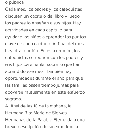
o pública. 
Cada mes, los padres y los catequistas 
discuten un capítulo del libro y luego 
los padres lo enseñan a sus hijos. Hay 
actividades en cada capítulo para 
ayudar a los niños a aprender los puntos 
clave de cada capítulo. Al final del mes 
hay otra reunión. En esta reunión, los 
catequistas se reúnen con los padres y 
sus hijos para hablar sobre lo que han 
aprendido ese mes. También hay 
oportunidades durante el año para que 
las familias pasen tiempo juntas para 
apoyarse mutuamente en este esfuerzo 
sagrado. 
Al final de las 10 de la mañana, la 
Hermana Rita Marie de Siervas 
Hermanas de la Palabra Eterna dará una 
breve descripción de su experiencia 