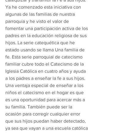
Ya he comenzado esta iniciativa con 
algunas de las familias de nuestra 
parroquia y he visto el valor de 
fomentar una participación activa de los 
padres en la educación religiosa de sus 
hijos. La serie catequética que he 
estado usando se llama Una familia de 
fe. Esta serie parroquial de catecismo 
familiar cubre todo el Catecismo de la 
Iglesia Católica en cuatro años y ayuda 
a los padres a enseñar la fe a sus hijos. 
Una ventaja especial de enseñar a los 
niños el catecismo en el hogar es que 
es una oportunidad para acercar más a 
su familia. También puede ser la 
ocasión para corregir cualquier error 
que sus hijos puedan haber detectado, 
ya sea que vayan a una escuela católica 