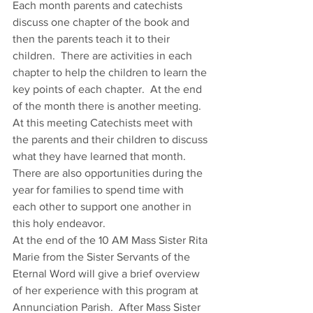
Each month parents and catechists 
discuss one chapter of the book and 
then the parents teach it to their 
children.  There are activities in each 
chapter to help the children to learn the 
key points of each chapter.  At the end 
of the month there is another meeting.  
At this meeting Catechists meet with 
the parents and their children to discuss 
what they have learned that month.  
There are also opportunities during the 
year for families to spend time with 
each other to support one another in 
this holy endeavor. 
At the end of the 10 AM Mass Sister Rita 
Marie from the Sister Servants of the 
Eternal Word will give a brief overview 
of her experience with this program at 
Annunciation Parish.  After Mass Sister 