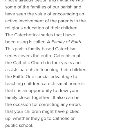
some of the families of our parish and 
have seen the value of encouraging an 
active involvement of the parents in the 
religious education of their children.  
The Catechetical series that I have 
been using is called 
A Family of Faith. 
This parish family-based Catechism 
series covers the entire Catechism of 
the Catholic Church in four years and 
assists parents in teaching their children 
the Faith. One special advantage to 
teaching children catechism at home is 
that it is an opportunity to draw your 
family closer together.  It also can be 
the occasion for correcting any errors 
that your children might have picked 
up, whether they go to Catholic or 
public school. 