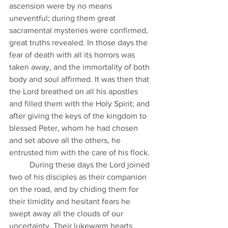
ascension were by no means 
uneventful; during them great 
sacramental mysteries were confirmed, 
great truths revealed. In those days the 
fear of death with all its horrors was 
taken away, and the immortality of both 
body and soul affirmed. It was then that 
the Lord breathed on all his apostles 
and filled them with the Holy Spirit; and 
after giving the keys of the kingdom to 
blessed Peter, whom he had chosen 
and set above all the others, he 
entrusted him with the care of his flock.  
	During these days the Lord joined 
two of his disciples as their companion 
on the road, and by chiding them for 
their timidity and hesitant fears he 
swept away all the clouds of our 
uncertainty. Their lukewarm hearts 