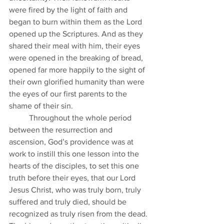
were fired by the light of faith and 
began to burn within them as the Lord 
opened up the Scriptures. And as they 
shared their meal with him, their eyes 
were opened in the breaking of bread, 
opened far more happily to the sight of 
their own glorified humanity than were 
the eyes of our first parents to the 
shame of their sin. 
	Throughout the whole period 
between the resurrection and 
ascension, God’s providence was at 
work to instill this one lesson into the 
hearts of the disciples, to set this one 
truth before their eyes, that our Lord 
Jesus Christ, who was truly born, truly 
suffered and truly died, should be 
recognized as truly risen from the dead. 