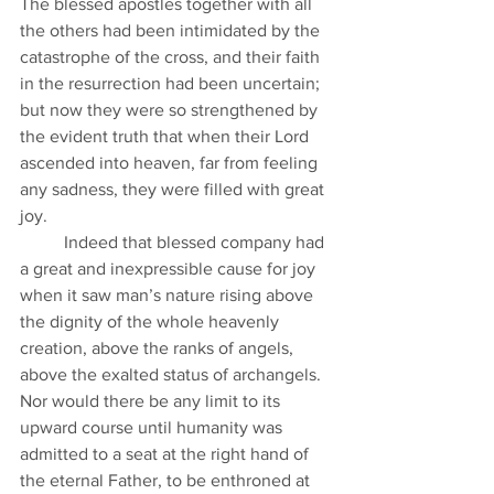
The blessed apostles together with all 
the others had been intimidated by the 
catastrophe of the cross, and their faith 
in the resurrection had been uncertain; 
but now they were so strengthened by 
the evident truth that when their Lord 
ascended into heaven, far from feeling 
any sadness, they were filled with great 
joy. 
	Indeed that blessed company had 
a great and inexpressible cause for joy 
when it saw man’s nature rising above 
the dignity of the whole heavenly 
creation, above the ranks of angels, 
above the exalted status of archangels. 
Nor would there be any limit to its 
upward course until humanity was 
admitted to a seat at the right hand of 
the eternal Father, to be enthroned at 