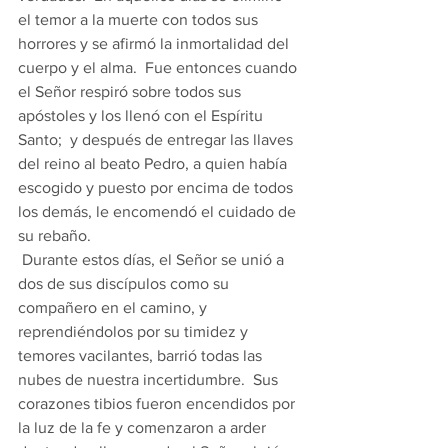
el temor a la muerte con todos sus 
horrores y se afirmó la inmortalidad del 
cuerpo y el alma.  Fue entonces cuando 
el Señor respiró sobre todos sus 
apóstoles y los llenó con el Espíritu 
Santo;  y después de entregar las llaves 
del reino al beato Pedro, a quien había 
escogido y puesto por encima de todos 
los demás, le encomendó el cuidado de 
su rebaño. 
 Durante estos días, el Señor se unió a 
dos de sus discípulos como su 
compañero en el camino, y 
reprendiéndolos por su timidez y 
temores vacilantes, barrió todas las 
nubes de nuestra incertidumbre.  Sus 
corazones tibios fueron encendidos por 
la luz de la fe y comenzaron a arder 