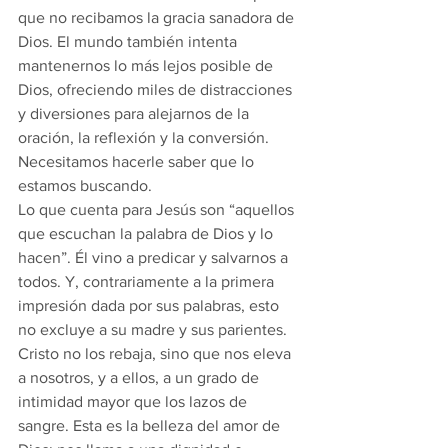
que no recibamos la gracia sanadora de 
Dios. El mundo también intenta 
mantenernos lo más lejos posible de 
Dios, ofreciendo miles de distracciones 
y diversiones para alejarnos de la 
oración, la reflexión y la conversión. 
Necesitamos hacerle saber que lo 
estamos buscando.
Lo que cuenta para Jesús son “aquellos 
que escuchan la palabra de Dios y lo 
hacen”. Él vino a predicar y salvarnos a 
todos. Y, contrariamente a la primera 
impresión dada por sus palabras, esto 
no excluye a su madre y sus parientes. 
Cristo no los rebaja, sino que nos eleva 
a nosotros, y a ellos, a un grado de 
intimidad mayor que los lazos de 
sangre. Esta es la belleza del amor de 