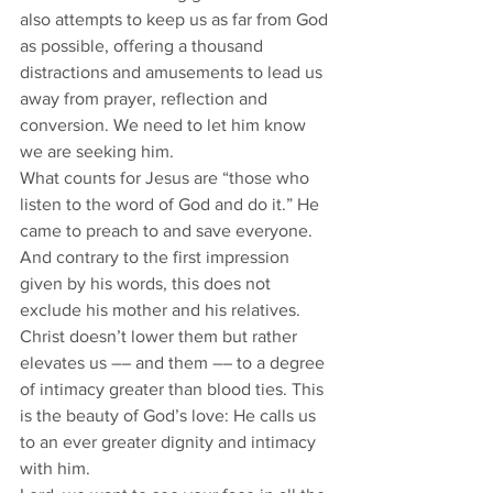
also attempts to keep us as far from God 
as possible, offering a thousand 
distractions and amusements to lead us 
away from prayer, reflection and 
conversion. We need to let him know 
we are seeking him.
What counts for Jesus are “those who 
listen to the word of God and do it.” He 
came to preach to and save everyone. 
And contrary to the first impression 
given by his words, this does not 
exclude his mother and his relatives. 
Christ doesn’t lower them but rather 
elevates us –– and them –– to a degree 
of intimacy greater than blood ties. This 
is the beauty of God’s love: He calls us 
to an ever greater dignity and intimacy 
with him.