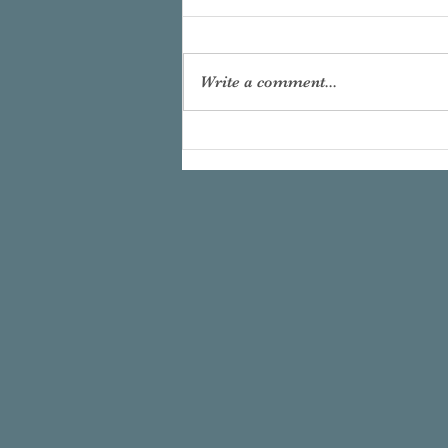
Write a comment...