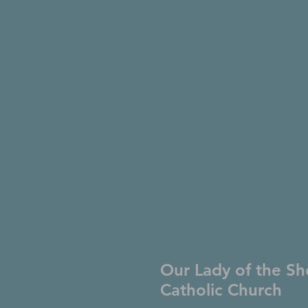
Our Lady of the Sh
Catholic Church