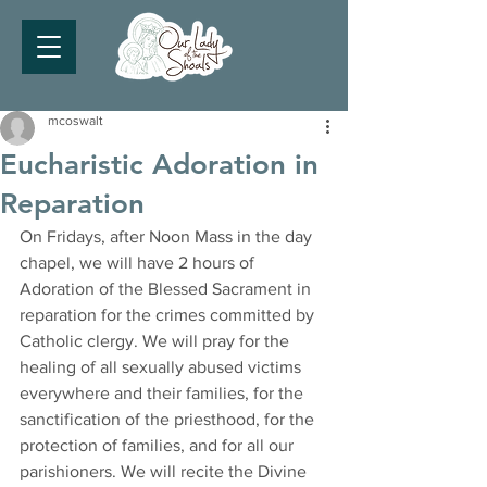
mcoswalt
Eucharistic Adoration in
Reparation
On Fridays, after Noon Mass in the day 
chapel, we will have 2 hours of 
Adoration of the Blessed Sacrament in 
reparation for the crimes committed by 
Catholic clergy. We will pray for the 
healing of all sexually abused victims 
everywhere and their families, for the 
sanctification of the priesthood, for the 
protection of families, and for all our 
parishioners. We will recite the Divine 