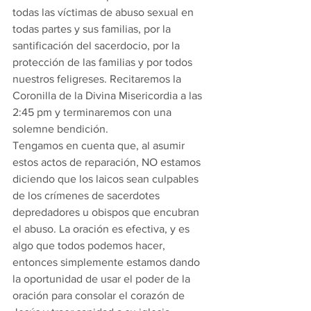
todas las víctimas de abuso sexual en 
todas partes y sus familias, por la 
santificación del sacerdocio, por la 
protección de las familias y por todos 
nuestros feligreses. Recitaremos la 
Coronilla de la Divina Misericordia a las 
2:45 pm y terminaremos con una 
solemne bendición.
Tengamos en cuenta que, al asumir 
estos actos de reparación, NO estamos 
diciendo que los laicos sean culpables 
de los crímenes de sacerdotes 
depredadores u obispos que encubran 
el abuso. La oración es efectiva, y es 
algo que todos podemos hacer, 
entonces simplemente estamos dando 
la oportunidad de usar el poder de la 
oración para consolar el corazón de 