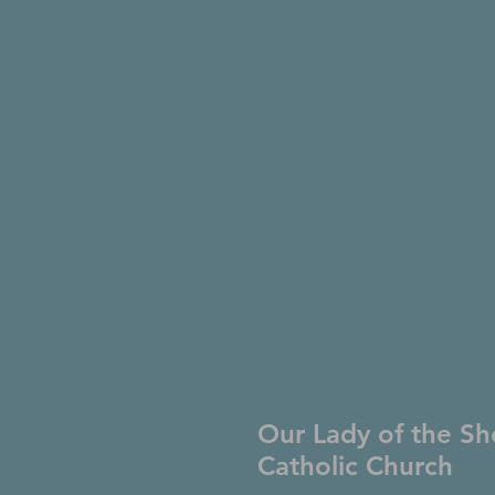
Our Lady of the Sh
Catholic Church