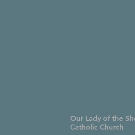
Our Lady of the Sh
Catholic Church