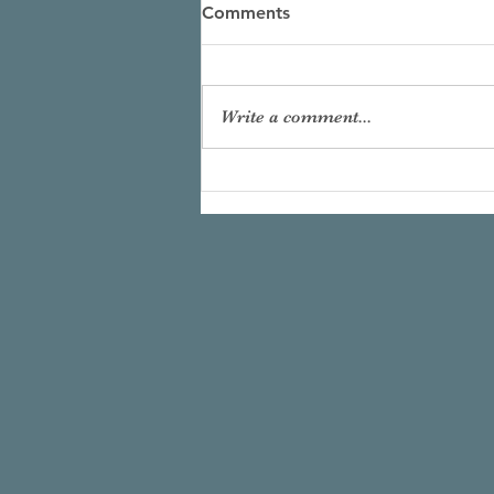
Comments
Write a comment...